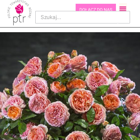
DOŁĄCZ DO NAS