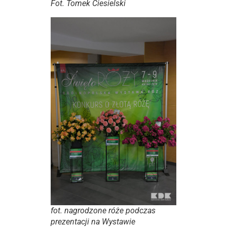
Fot. Tomek Ciesielski
fot. nagrodzone róże podczas
prezentacji na Wystawie