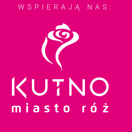
WSPIERAJĄ NAS: