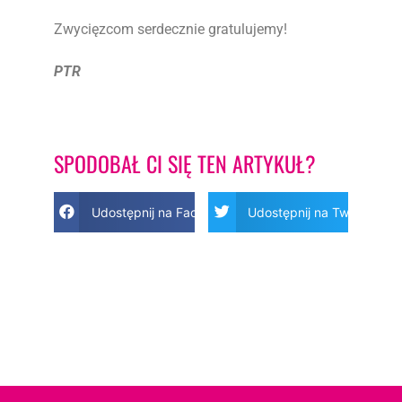
Zwycięzcom serdecznie gratulujemy!
PTR
SPODOBAŁ CI SIĘ TEN ARTYKUŁ?
Udostępnij na Facebook
Udostępnij na Twitter