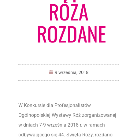
RÓŻA
ROZDANE
9 września, 2018
W Konkursie dla Profesjonalistów
Ogólnopolskiej Wystawy Róż zorganizowanej
w dniach 7-9 września 2018 r. w ramach
odbywającego się 44. Święta Róży, rozdano