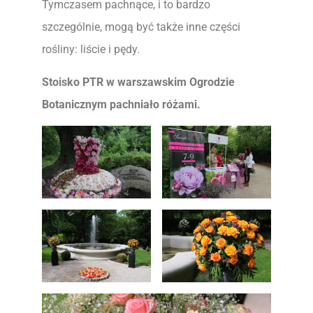
Tymczasem pachnące, i to bardzo
szczególnie, mogą być także inne części
rośliny: liście i pędy.
Stoisko PTR w warszawskim Ogrodzie
Botanicznym pachniało różami.