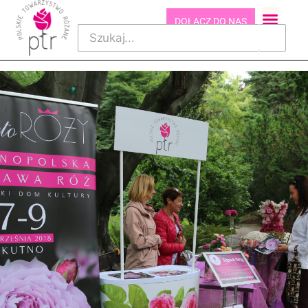
DOŁĄCZ DO NAS