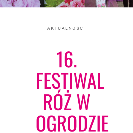
AKTUALNOŚCI
16.
FESTIWAL
RÓŻ W
OGRODZIE