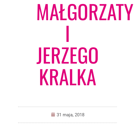
MAŁGORZATY
I
JERZEGO
KRALKA
31 maja, 2018