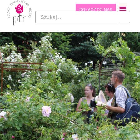
DOŁĄCZ DO NAS