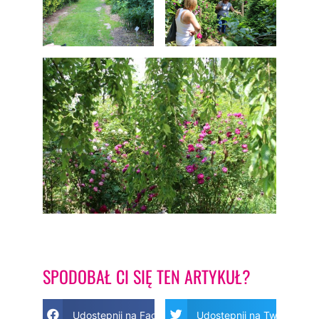
SPODOBAŁ CI SIĘ TEN ARTYKUŁ?
Udostępnij na Facebook
Udostępnij na Twitter