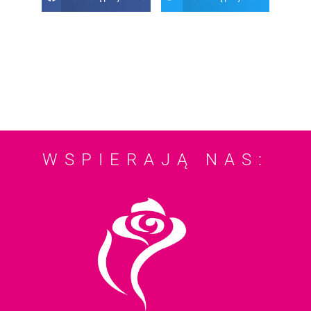
WSPIERAJĄ NAS: