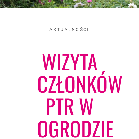
AKTUALNOŚCI
WIZYTA
CZŁONKÓW
PTR W
OGRODZIE