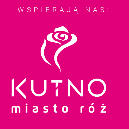
WSPIERAJĄ NAS: