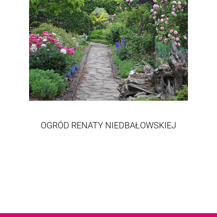
OGRÓD RENATY NIEDBAŁOWSKIEJ