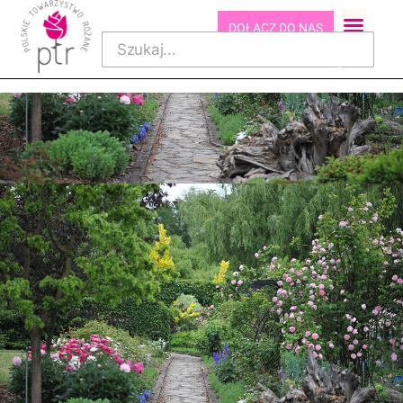
DOŁĄCZ DO NAS